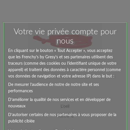
Votre vie privée compte pour
nous
En cliquant sur le bouton « Tout Accepter », vous acceptez
que les Frenchy's by Gresy's et ses partenaires utilisent des
traceurs (comme des cookies ou l’identifiant unique de votre
appareil) et traitent des données à caractère personnel (comme
vos données de navigation et votre adresse IP) dans le but :
De mesurer l’audience de notre de notre site et ses
performances
D’améliorer la qualité de nos services et en développer de
nouveaux
L'oeil
D’autoriser certains de nos partenaires à vous proposer de la
Prix
45,00 €
publicité ciblée