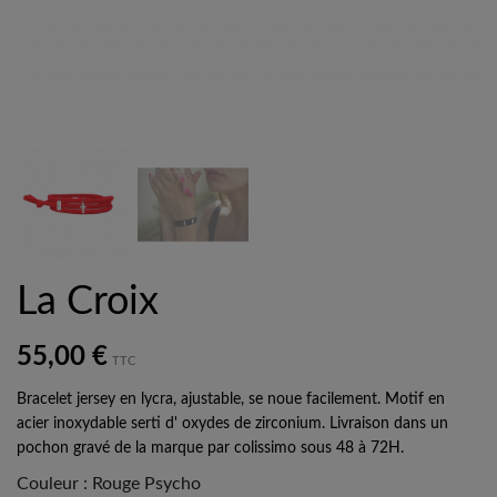
La Croix
55,00 €
TTC
Bracelet jersey en lycra, ajustable, se noue facilement. Motif en
acier inoxydable serti d' oxydes de zirconium. Livraison dans un
pochon gravé de la marque par colissimo sous 48 à 72H.
Couleur
:
Rouge Psycho